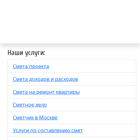
Наши услуги:
Смета проекта
Смета доходов и расходов
Смета на ремонт квартиры
Сметное дело
Сметчик в Москве
Услуги по составлению смет