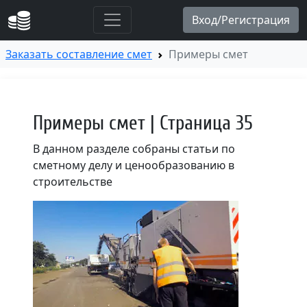
Заказать составление смет
Примеры смет
Примеры смет | Страница 35
В данном разделе собраны статьи по
сметному делу и ценообразованию в
строительстве