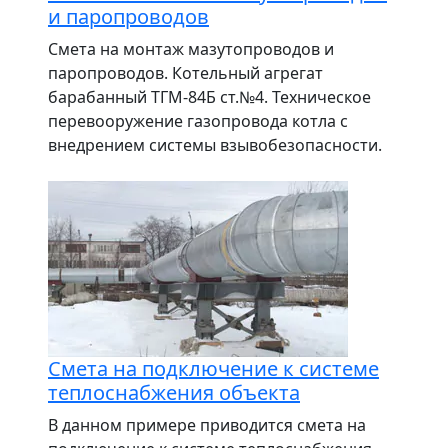
и паропроводов
Смета на монтаж мазутопроводов и
паропроводов. Котельный агрегат
барабанный ТГМ-84Б ст.№4. Техническое
перевооружение газопровода котла с
внедрением системы взывобезопасности.
Смета на подключение к системе
теплоснабжения объекта
В данном примере приводится смета на