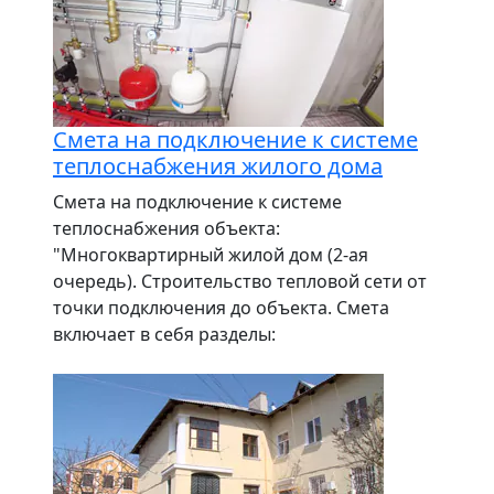
Смета на подключение к системе
теплоснабжения жилого дома
Смета на подключение к системе
теплоснабжения объекта:
"Многоквартирный жилой дом (2-ая
очередь). Строительство тепловой сети от
точки подключения до объекта. Смета
включает в себя разделы: