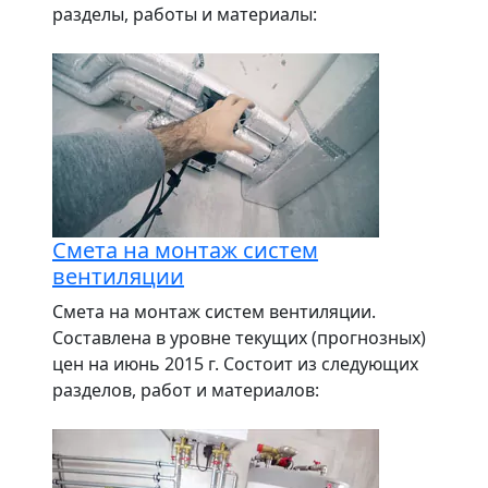
разделы, работы и материалы:
Смета на монтаж систем
вентиляции
Смета на монтаж систем вентиляции.
Составлена в уровне текущих (прогнозных)
цен на июнь 2015 г. Состоит из следующих
разделов, работ и материалов: