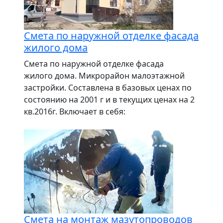
Смета по наружной отделке фасада
жилого дома
Смета по наружной отделке фасада
жилого дома. Микрорайон малоэтажной
застройки. Составлена в базовых ценах по
состоянию на 2001 г и в текущих ценах на 2
кв.2016г. Включает в себя:
Смета на монтаж мазутопроводов