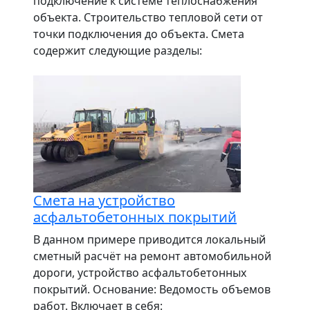
подключение к системе теплоснабжения
объекта. Строительство тепловой сети от
точки подключения до объекта. Смета
содержит следующие разделы:
Смета на устройство
асфальтобетонных покрытий
В данном примере приводится локальный
сметный расчёт на ремонт автомобильной
дороги, устройство асфальтобетонных
покрытий. Основание: Ведомость объемов
работ. Включает в себя: