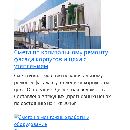
Смета по капитальному ремонту
фасада корпусов и цеха с
утеплением
Смета и калькуляция по капитальному
ремонту фасада с утеплением корпусов и
цеха. Основание: Дефектная ведомость.
Составлена в текущих (прогнозных) ценах
по состоянию на 1 кв.2016г