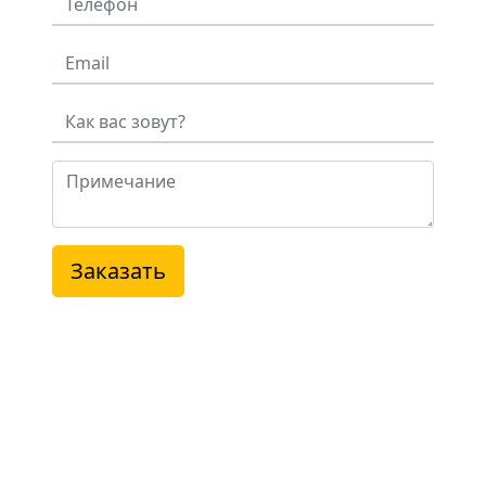
Заказать