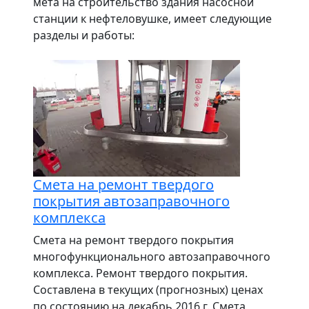
мета на строительство здания насосной
станции к нефтеловушке, имеет следующие
разделы и работы:
Смета на ремонт твердого
покрытия автозаправочного
комплекса
Смета на ремонт твердого покрытия
многофункционального автозаправочного
комплекса. Ремонт твердого покрытия.
Составлена в текущих (прогнозных) ценах
по состоянию на декабрь 2016 г. Смета