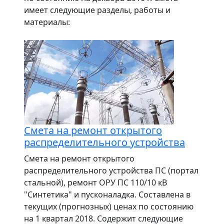
имеет следующие разделы, работы и
материалы:
Смета на ремонт открытого
распределительного устройства
Смета на ремонт открытого
распределительного устройства ПС (портал
стальной), ремонт ОРУ ПС 110/10 кВ
"Синтетика" и пусконаладка. Составлена в
текущих (прогнозных) ценах по состоянию
на 1 квартал 2018. Содержит следующие