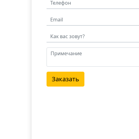
Заказать