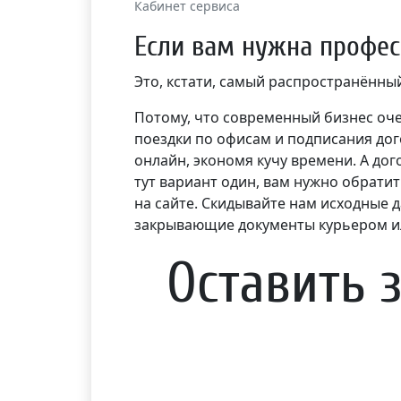
Кабинет сервиса
Если вам нужна профес
Это, кстати, самый распространённы
Потому, что современный бизнес очен
поездки по офисам и подписания дого
онлайн, экономя кучу времени. А до
тут вариант один, вам нужно обрати
на сайте. Скидывайте нам исходные д
закрывающие документы курьером ил
Оставить 