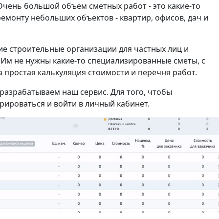
Очень большой объем сметных работ - это какие-то
ремонту небольших объектов - квартир, офисов, дач и
 строительные организации для частных лиц и
Им не нужны какие-то специализированные сметы, с
а простая калькуляция стоимости и перечня работ.
и разрабатываем наш сервис. Для того, чтобы
рироваться и войти в личный кабинет.