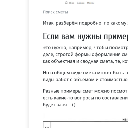
Поиск сметы
Итак, разберём подробно, по какому
Если вам нужны приме
Это нужно, например, чтобы посмотр
деле, строгой формы оформления сме
как объектная и сводная смета, те, к
Но в общем виде смета может быть 
виды работ с объёмом и стоимостью 
Разные примеры смет можно посмотре
есть какие-то вопросы по составлени
будет занят :) ).