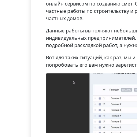
онлайн сервисом по созданию смет. 
частные работы по строительству и 
частных домов.
Данные работы выполняют небольшие
индивидуальных предпринимателей. 
подробной раскладкой работ, а нужн
Вот для таких ситуаций, как раз, мы 
попробовать его вам нужно зарегист