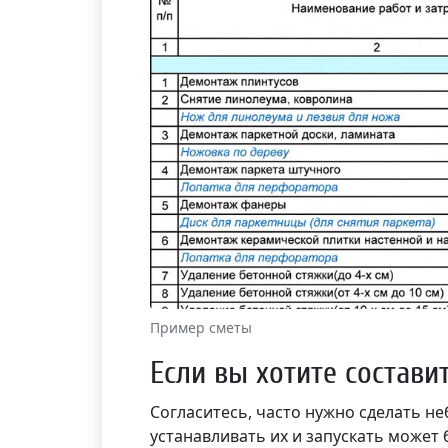
Пример сметы
Если вы хотите состави
Согласитесь, часто нужно сделать н
устанавливать их и запускать может