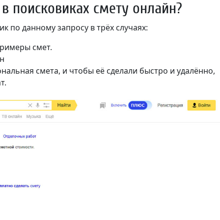
 в поисковиках смету онлайн?
 по данному запросу в трёх случаях:
римеры смет.
йн
нальная смета, и чтобы её сделали быстро и удалённо,
т.