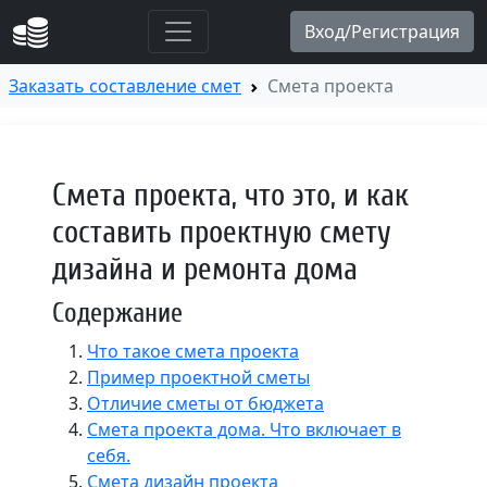
Заказать составление смет
Смета проекта
Смета проекта, что это, и как
составить проектную смету
дизайна и ремонта дома
Содержание
Что такое смета проекта
Пример проектной сметы
Отличие сметы от бюджета
Смета проекта дома. Что включает в
себя.
Смета дизайн проекта