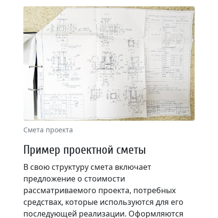
Смета проекта
Пример проектной сметы
В свою структуру смета включает
предложение о стоимости
рассматриваемого проекта, потребных
средствах, которые используются для его
последующей реализации. Оформляются