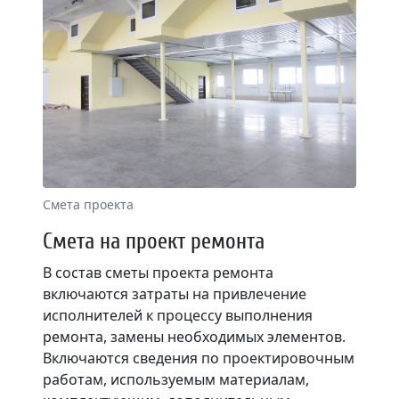
Смета проекта
Смета на проект ремонта
В состав сметы проекта ремонта
включаются затраты на привлечение
исполнителей к процессу выполнения
ремонта, замены необходимых элементов.
Включаются сведения по проектировочным
работам, используемым материалам,