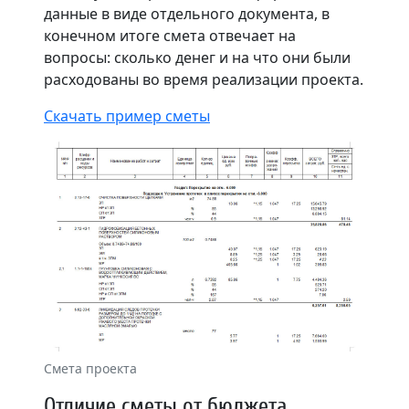
данные в виде отдельного документа, в
конечном итоге смета отвечает на
вопросы: сколько денег и на что они были
расходованы во время реализации проекта.
Скачать пример сметы
Смета проекта
Отличие сметы от бюджета