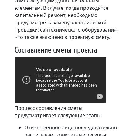
комплектующим, дополнительным
элементам. В случае, когда проводится
капитальный ремонт, необходимо
предусмотреть замену электрической
проводки, сантехнического оборудования,
что также включено в проектную смету.
Составление сметы проекта
Процесс составления сметы
предусматривает следующие этапы:
Ответственное лицо последовательно
расписывает конкретные ресурсы,