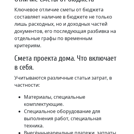
Ключевое отличие сметы от бюджета
составляет наличие в бюджете не только
лишь расходных, но и доходных частей
документов, его последующая разбивка на
отдельные графы по временным
критериям.
Смета проекта дома. Что включает
в себя.
Учитываются различные статьи затрат, в
частности:
Материалы, специальные
комплектующие.
Специальное оборудование для
выполнения работ, специальная
техника.
Внесённыеарендные платежи, затраты