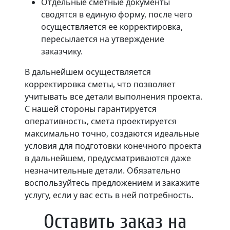
Отдельные сметные документы
сводятся в единую форму, после чего
осуществляется ее корректировка,
пересылается на утверждение
заказчику.
В дальнейшем осуществляется
корректировка сметы, что позволяет
учитывать все детали выполнения проекта.
С нашей стороны гарантируется
оперативность, смета проектируется
максимально точно, создаются идеальные
условия для подготовки конечного проекта
в дальнейшем, предусматриваются даже
незначительные детали. Обязательно
воспользуйтесь предложением и закажите
услугу, если у вас есть в ней потребность.
Оставить заказ на