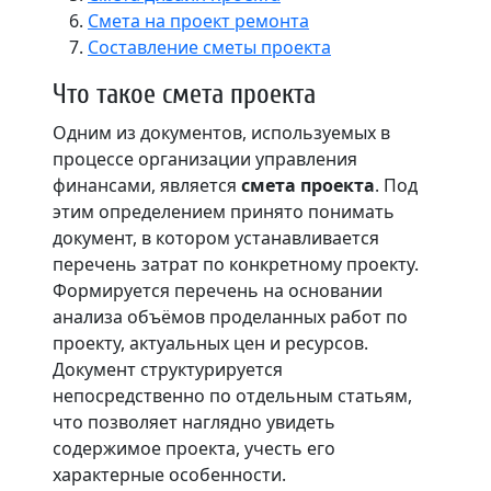
Смета на проект ремонта
Составление сметы проекта
Что такое смета проекта
Одним из документов, используемых в
процессе организации управления
финансами, является
смета проекта
. Под
этим определением принято понимать
документ, в котором устанавливается
перечень затрат по конкретному проекту.
Формируется перечень на основании
анализа объёмов проделанных работ по
проекту, актуальных цен и ресурсов.
Документ структурируется
непосредственно по отдельным статьям,
что позволяет наглядно увидеть
содержимое проекта, учесть его
характерные особенности.