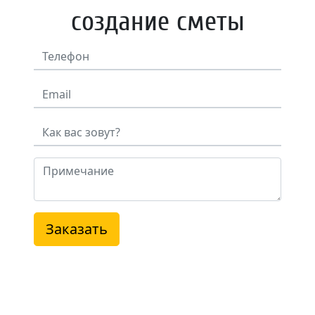
создание сметы
Заказать