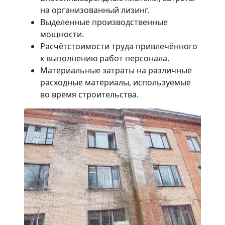
на организованный лизинг.
Выделенные производственные
мощности.
Расчётстоимости труда привлечённого
к выполнению работ персонала.
Материальные затраты на различные
расходные материалы, используемые
во время строительства.