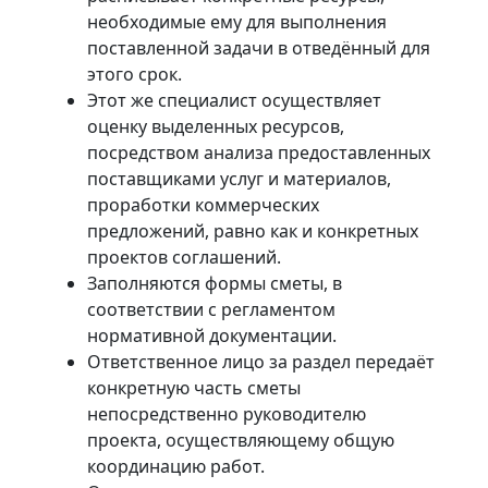
необходимые ему для выполнения
поставленной задачи в отведённый для
этого срок.
Этот же специалист осуществляет
оценку выделенных ресурсов,
посредством анализа предоставленных
поставщиками услуг и материалов,
проработки коммерческих
предложений, равно как и конкретных
проектов соглашений.
Заполняются формы сметы, в
соответствии с регламентом
нормативной документации.
Ответственное лицо за раздел передаёт
конкретную часть сметы
непосредственно руководителю
проекта, осуществляющему общую
координацию работ.