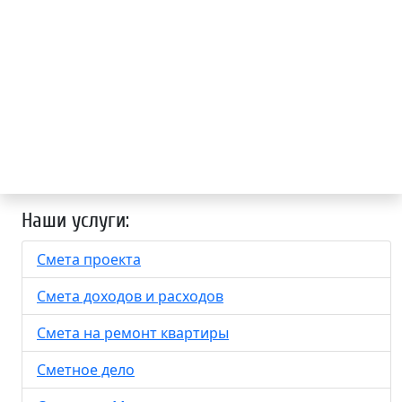
Наши услуги:
Смета проекта
Смета доходов и расходов
Смета на ремонт квартиры
Сметное дело