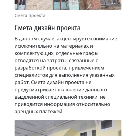
Смета проекта
Смета дизайн проекта
В данном случае, акцентируется внимание
исключительно на материалах и
комплектующих, отдельные графы
отводятся на затраты, связанные с
разработкой проекта, привлечением
специалистов для выполнения указанных
работ. Смета дизайн проекта не
предусматривает включение данных о
выделенной специальной техники, не
приводится информация относительно
арендных платежей.