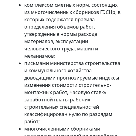
комплексом сметных норм, состоящих
из многочисленных сборников ГЭСНр, в
которых содержатся правила
определения объёмов работ,
утвержденные нормы расхода
материалов, эксплуатации
человеческого труда, машин и
механизмов;
письмами министерства строительства
и коммунального хозяйства
доводящими прогнозируемые индексы
изменения стоимости строительно-
монтажных работ, часовую ставку
заработной платы рабочих
строительных специальностей
классифицирован нулю по разрядам
работ;
многочисленными сборниками