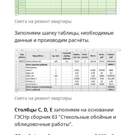
Смета на ремонт квартиры
Заполняем шапку таблицы, необходимые
данные и производим расчёты.
Смета на ремонт квартиры
Столбцы С, D, E
заполняем на основании
ГЭСНр сборник 63 "Стекольные обойные и
облицовочные работы".