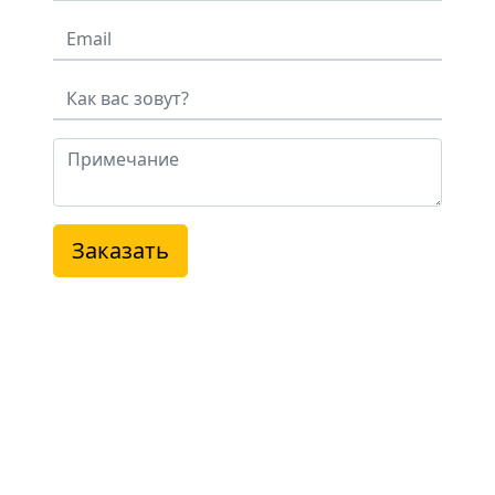
Заказать