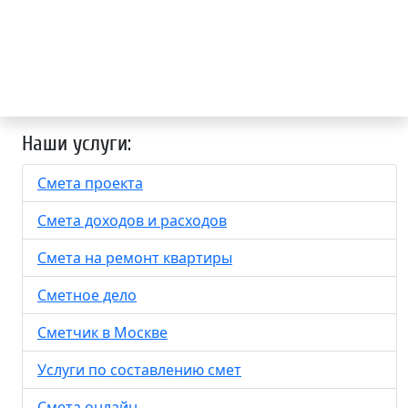
Наши услуги:
Смета проекта
Смета доходов и расходов
Смета на ремонт квартиры
Сметное дело
Сметчик в Москве
Услуги по составлению смет
Смета онлайн