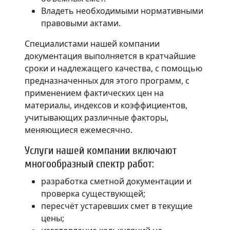
Владеть необходимыми нормативными
правовыми актами.
Специалистами нашей компании
документация выполняется в кратчайшие
сроки и надлежащего качества, с помощью
предназначенных для этого программ, с
применением фактических цен на
материалы, индексов и коэффициентов,
учитывающих различные факторы,
меняющиеся ежемесячно.
Услуги нашей компании включают
многообразный спектр работ:
разработка сметной документации и
проверка существующей;
пересчёт устаревших смет в текущие
цены;