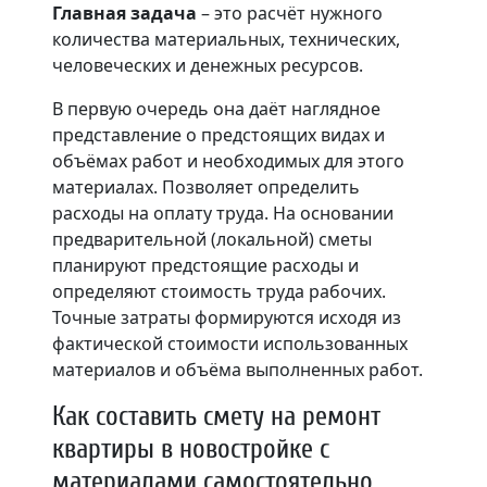
Главная задача
– это расчёт нужного
количества материальных, технических,
человеческих и денежных ресурсов.
В первую очередь она даёт наглядное
представление о предстоящих видах и
объёмах работ и необходимых для этого
материалах. Позволяет определить
расходы на оплату труда. На основании
предварительной (локальной) сметы
планируют предстоящие расходы и
определяют стоимость труда рабочих.
Точные затраты формируются исходя из
фактической стоимости использованных
материалов и объёма выполненных работ.
Как составить смету на ремонт
квартиры в новостройке с
материалами самостоятельно