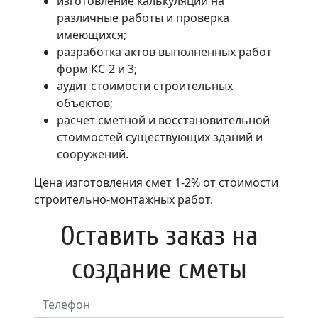
изготовление калькуляций на
различные работы и проверка
имеющихся;
разработка актов выполненных работ
форм КС-2 и 3;
аудит стоимости строительных
объектов;
расчёт сметной и восстановительной
стоимостей существующих зданий и
сооружений.
Цена изготовления смет 1-2% от стоимости
строительно-монтажных работ.
Оставить заказ на
создание сметы