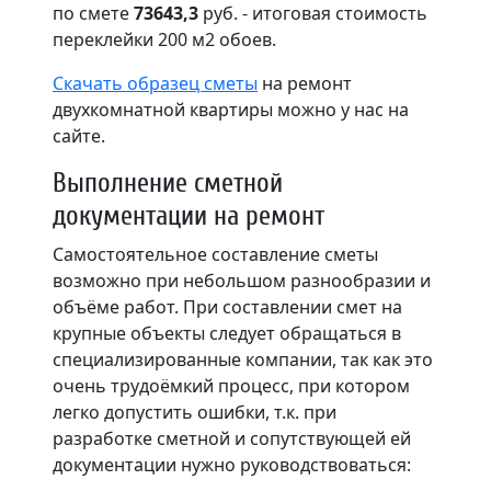
по смете
73643,3
руб. - итоговая стоимость
переклейки 200 м2 обоев.
Скачать образец сметы
на ремонт
двухкомнатной квартиры можно у нас на
сайте.
Выполнение сметной
документации на ремонт
Самостоятельное составление сметы
возможно при небольшом разнообразии и
объёме работ. При составлении смет на
крупные объекты следует обращаться в
специализированные компании, так как это
очень трудоёмкий процесс, при котором
легко допустить ошибки, т.к. при
разработке сметной и сопутствующей ей
документации нужно руководствоваться: