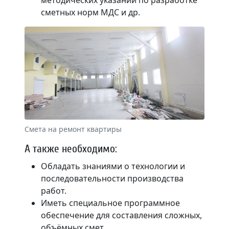
методических указаний по разработке
сметных норм МДС и др.
Смета на ремонт квартиры
А также необходимо:
Обладать знаниями о технологии и
последовательности производства
работ.
Иметь специальное программное
обеспечение для составления сложных,
объёмных смет.