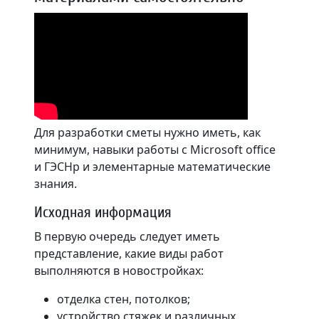
Для разработки сметы нужно иметь, как
минимум, навыки работы с Microsoft office
и ГЭСНр и элементарные математические
знания.
Исходная информация
В первую очередь следует иметь
представление, какие виды работ
выполняются в новостройках:
отделка стен, потолков;
устройство стяжек и различных