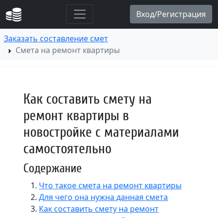
Заказать составление смет
Смета на ремонт квартиры
Как составить смету на
ремонт квартиры в
новостройке с материалами
самостоятельно
Содержание
Что такое смета на ремонт квартиры
Для чего она нужна данная смета
Как составить смету на ремонт