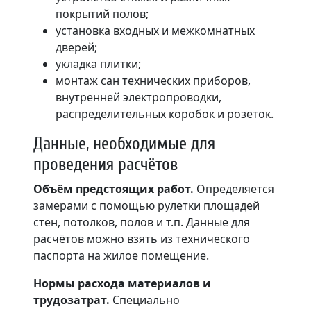
покрытий полов;
установка входных и межкомнатных
дверей;
укладка плитки;
монтаж сан технических приборов,
внутренней электропроводки,
распределительных коробок и розеток.
Данные, необходимые для
проведения расчётов
Объём предстоящих работ.
Определяется
замерами с помощью рулетки площадей
стен, потолков, полов и т.п. Данные для
расчётов можно взять из технического
паспорта на жилое помещение.
Нормы расхода материалов и
трудозатрат.
Специально