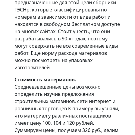
предназначенные для этой цели сборники
ГЭСНр, которые классифицированы по
номерам в зависимости от вида работ и
находятся в свободном бесплатном доступе
на многих сайтах. Стоит учесть, что они
разрабатывались в 90-х годах, поэтому
могут содержать не все современные виды
работ. Еще норму расхода материалов
можно посмотреть на упаковках
изготовителей.
Стоимость материалов.
Средневзвешенные цены возможно
определить изучив предложения
строительных магазинов, сети интернет и
розничных торговцев.К примеру вы узнали,
что материал у различных поставщиков
имеет цену 100, 104 и 120 рублей.
Суммируем цены, получаем 326 руб., делим