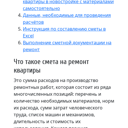
квартиры в новостройке с материалами
самостоятельно
Данные, необходимые для проведения
расчётов
Инструкция по составлению сметы в
Excel
Выполнение сметной документации на
ремонт
Что такое смета на ремонт
квартиры
Это сумма расходов на производство
ремонтных работ, которая состоит из ряда
многочисленных позиций: перечень и
количество необходимых материалов, норм
их расхода, сумм затрат человеческого
труда, список машин и механизмов,
длительность и стоимость их