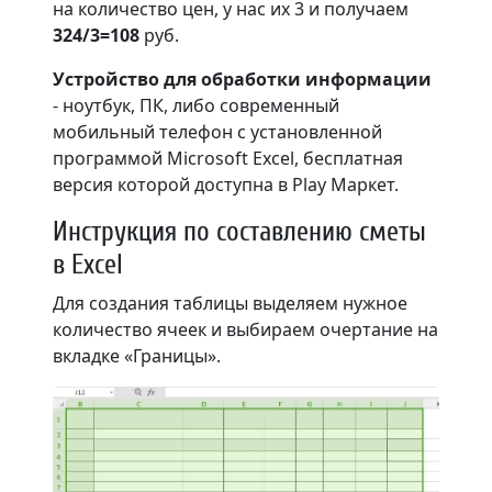
на количество цен, у нас их 3 и получаем
324/3=108
руб.
Устройство для обработки информации
- ноутбук, ПК, либо современный
мобильный телефон с установленной
программой Microsoft Excel, бесплатная
версия которой доступна в Play Маркет.
Инструкция по составлению сметы
в Excel
Для создания таблицы выделяем нужное
количество ячеек и выбираем очертание на
вкладке «Границы».