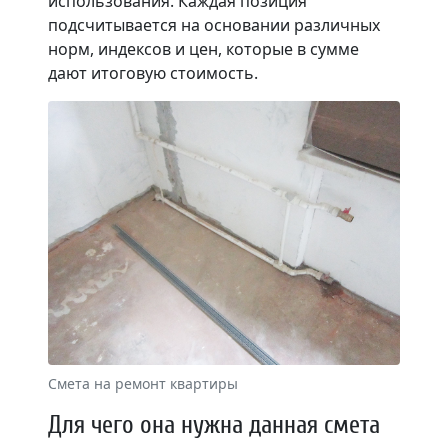
использования. Каждая позиция
подсчитывается на основании различных
норм, индексов и цен, которые в сумме
дают итоговую стоимость.
Смета на ремонт квартиры
Для чего она нужна данная смета