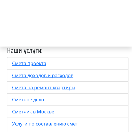
Наши услуги:
Смета проекта
Смета доходов и расходов
Смета на ремонт квартиры
Сметное дело
Сметчик в Москве
Услуги по составлению смет