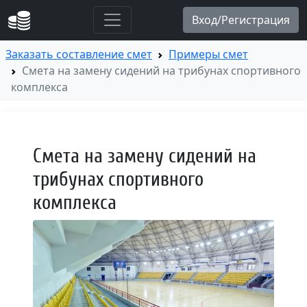
Заказать составление смет
Примеры смет
Смета на замену сидений на трибунах спортивного
комплекса
Смета на замену сидений на
трибунах спортивного
комплекса