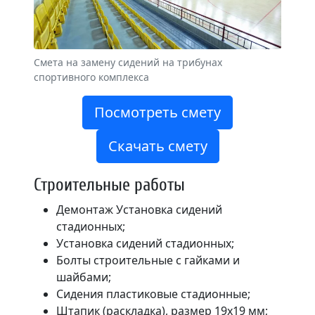
Смета на замену сидений на трибунах
спортивного комплекса
Посмотреть смету
Скачать смету
Строительные работы
Демонтаж Установка сидений
стадионных;
Установка сидений стадионных;
Болты строительные с гайками и
шайбами;
Сидения пластиковые стадионные;
Штапик (раскладка), размер 19х19 мм;