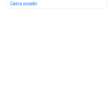
Смета онлайн