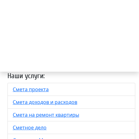
Наши услуги:
Смета проекта
Смета доходов и расходов
Смета на ремонт квартиры
Сметное дело