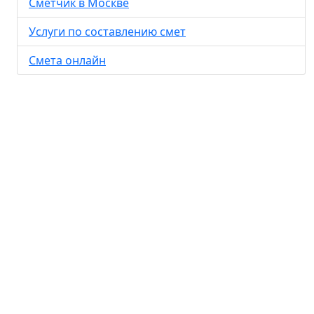
Сметчик в Москве
Услуги по составлению смет
Смета онлайн