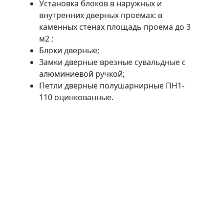
Установка блоков в наружных и
внутренних дверных проемах: в
каменных стенах площадь проема до 3
м2 ;
Блоки дверные;
Замки дверные врезные сувальдные с
алюминиевой ручкой;
Петли дверные полушарнирные ПН1-
110 оцинкованные.