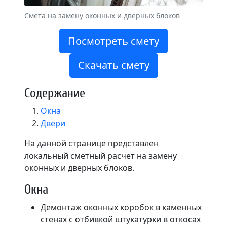
Смета на замену оконных и дверных блоков
Посмотреть смету
Скачать смету
Содержание
Окна
Двери
На данной странице представлен
локальный сметный расчет на замену
оконных и дверных блоков.
Окна
Демонтаж оконных коробок в каменных
стенах с отбивкой штукатурки в откосах