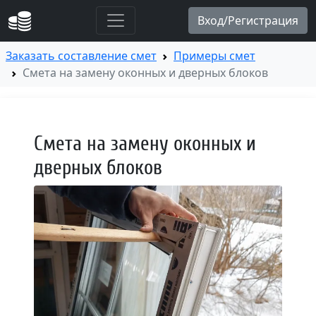
Заказать составление смет
Примеры смет
Смета на замену оконных и дверных блоков
Смета на замену оконных и
дверных блоков